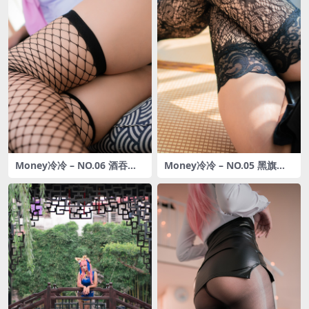
Money冷冷 – NO.06 酒吞童
Money冷冷 – NO.05 黑旗袍
子 [42P-1.01GB]
[54P-1.07GB]