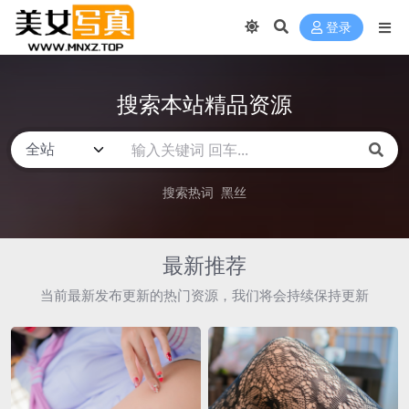
登录
搜索本站精品资源
搜索热词
黑丝
最新推荐
当前最新发布更新的热门资源，我们将会持续保持更新