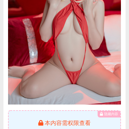
隐藏内容
本内容需权限查看