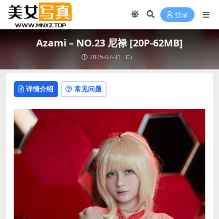
登录
Azami – NO.23 尼禄 [20P-62MB]
2025-07-31
详情介绍
常见问题