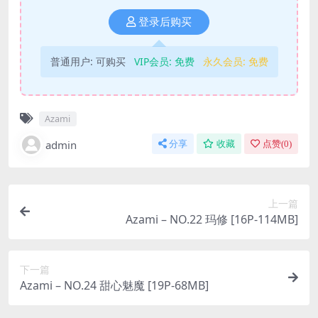
登录后购买
普通用户:
可购买
VIP会员:
免费
永久会员:
免费
Azami
admin
分享
收藏
点赞(
0
)
上一篇
Azami – NO.22 玛修 [16P-114MB]
下一篇
Azami – NO.24 甜心魅魔 [19P-68MB]