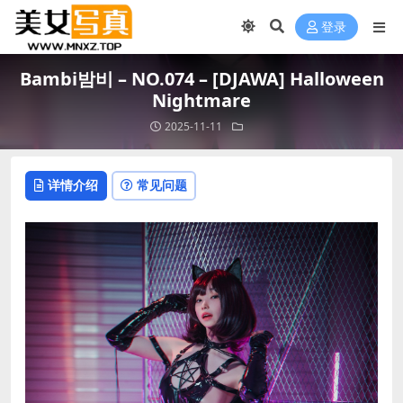
登录
Bambi밤비 – NO.074 – [DJAWA] Halloween
Nightmare
2025-11-11
详情介绍
常见问题