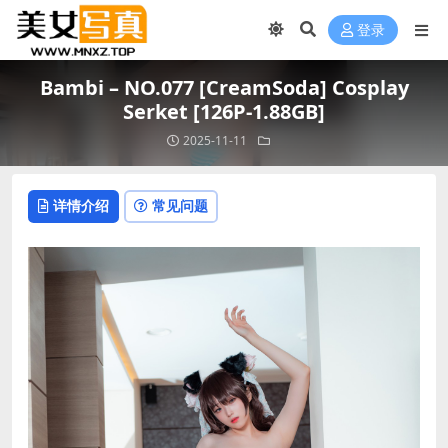
登录
Bambi – NO.077 [CreamSoda] Cosplay
Serket [126P-1.88GB]
2025-11-11
详情介绍
常见问题