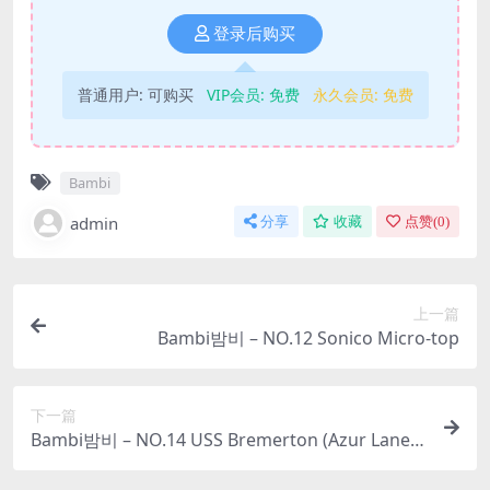
登录后购买
普通用户:
可购买
VIP会员:
免费
永久会员:
免费
Bambi
admin
分享
收藏
点赞(
0
)
上一篇
Bambi밤비 – NO.12 Sonico Micro-top
下一篇
Bambi밤비 – NO.14 USS Bremerton (Azur Lane)
Scorching-Hot Training