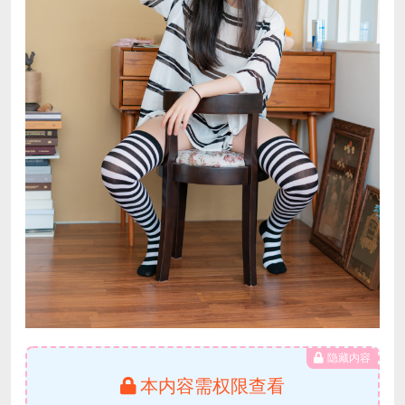
隐藏内容
本内容需权限查看