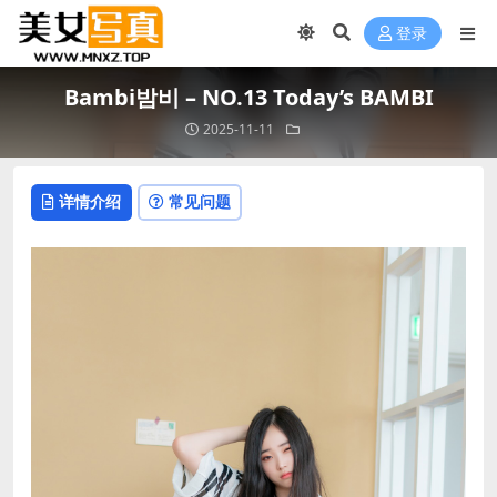
登录
Bambi밤비 – NO.13 Today’s BAMBI
2025-11-11
详情介绍
常见问题