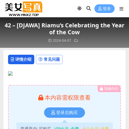
登录
42 – [DJAWA] Riamu’s Celebrating the Year
of the Cow
2024-04-07
详情介绍
常见问题
隐藏内容
本内容需权限查看
登录后购买
普通用户:
可购买
VIP会员:
免费
永久会员:
免费