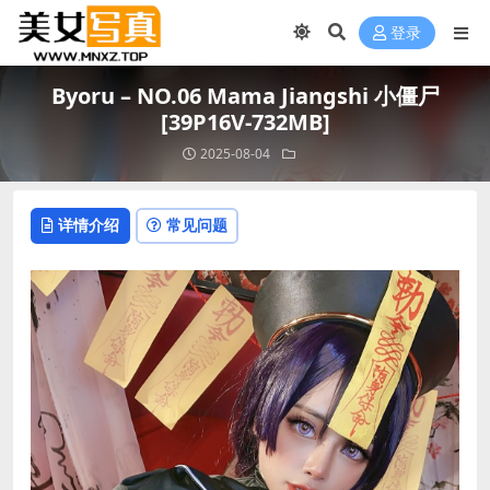
登录
Byoru – NO.06 Mama Jiangshi 小僵尸
[39P16V-732MB]
2025-08-04
详情介绍
常见问题