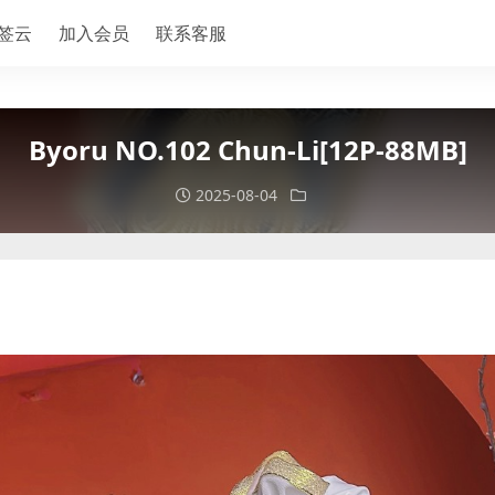
签云
加入会员
联系客服
Byoru NO.102 Chun-Li[12P-88MB]
2025-08-04