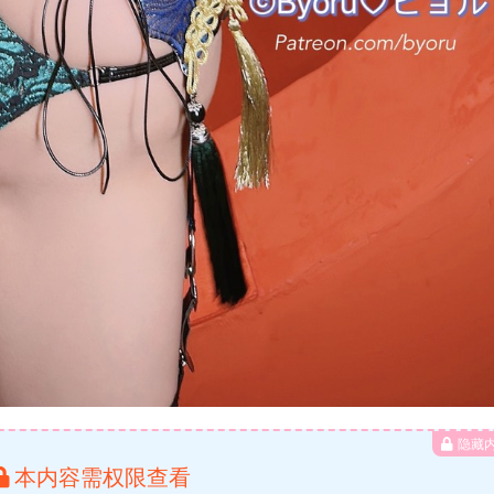
隐藏
本内容需权限查看