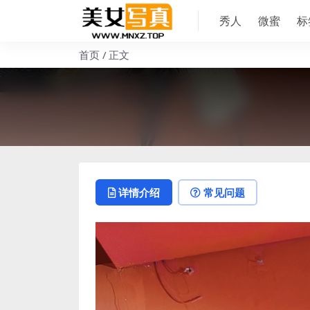
秀人
微蜜
标
首页
正文
详情介绍
常见问题