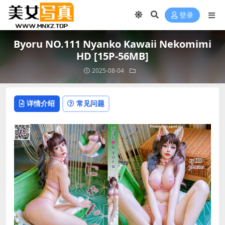
登录
Byoru NO.111 Nyanko Kawaii Nekomimi
HD [15P-56MB]
2025-08-04
详情介绍
常见问题