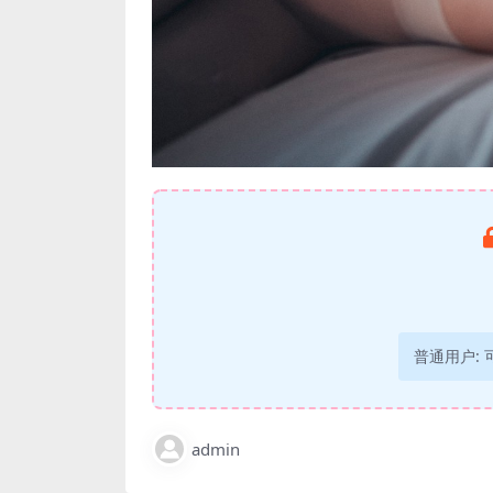
普通用户:
admin