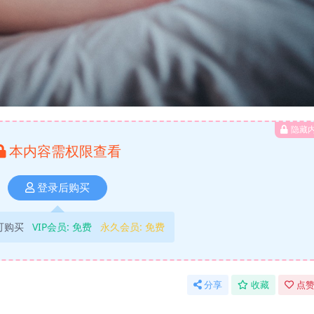
隐藏
本内容需权限查看
登录后购买
可购买
VIP会员:
免费
永久会员:
免费
分享
收藏
点赞