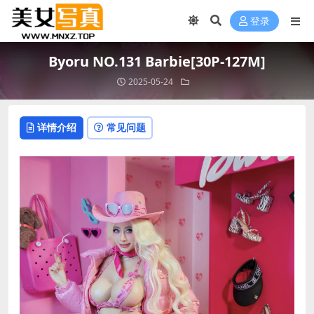
登录
Byoru NO.131 Barbie[30P-127M]
2025-05-24
详情介绍
常见问题