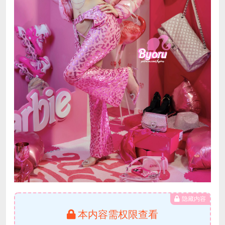
隐藏内容
本内容需权限查看