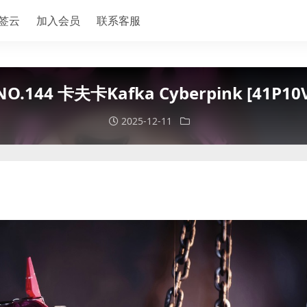
签云
加入会员
联系客服
NO.144 卡夫卡Kafka Cyberpink [41P10
2025-12-11