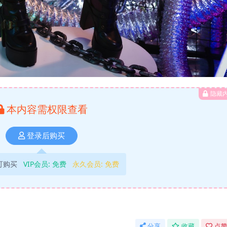
隐藏
本内容需权限查看
登录后购买
可购买
VIP会员:
免费
永久会员:
免费
分享
收藏
点赞