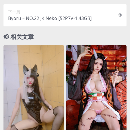
下一篇
Byoru – NO.22 JK Neko [52P7V-1.43GB]
相关文章