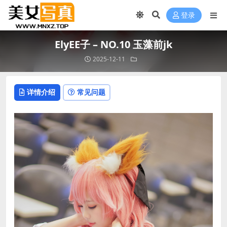
登录
ElyEE子 – NO.10 玉藻前jk
2025-12-11
详情介绍
常见问题