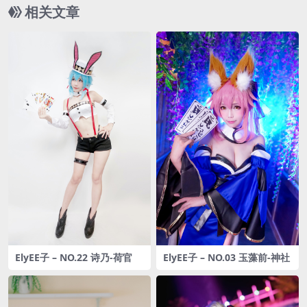
相关文章
ElyEE子 – NO.22 诗乃-荷官
ElyEE子 – NO.03 玉藻前-神社