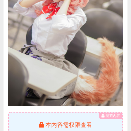
隐藏内容
本内容需权限查看