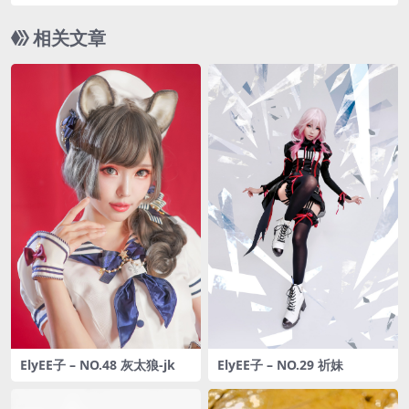
相关文章
ElyEE子 – NO.48 灰太狼-jk
ElyEE子 – NO.29 祈妹