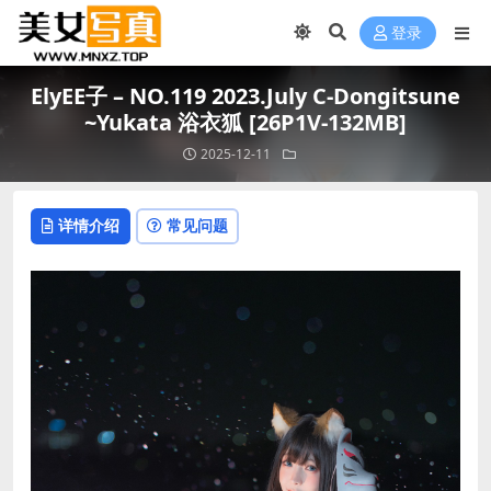
登录
ElyEE子 – NO.119 2023.July C-Dongitsune
~Yukata 浴衣狐 [26P1V-132MB]
2025-12-11
详情介绍
常见问题