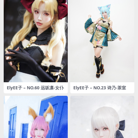
ElyEE子 – NO.60 远坂凛-女仆
ElyEE子 – NO.23 诗乃-茶室