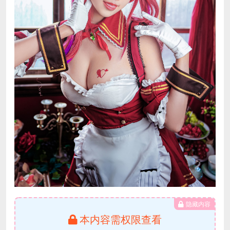
隐藏内容
本内容需权限查看