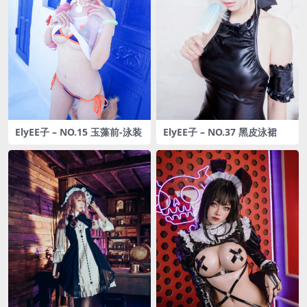
ElyEE子 – NO.15 玉藻前-泳装
ElyEE子 – NO.37 黑皮泳裙