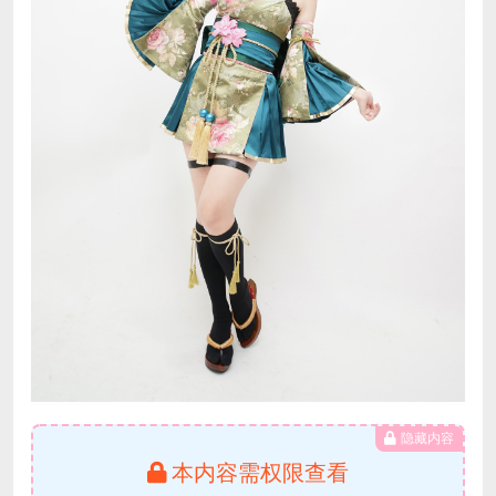
隐藏内容
本内容需权限查看