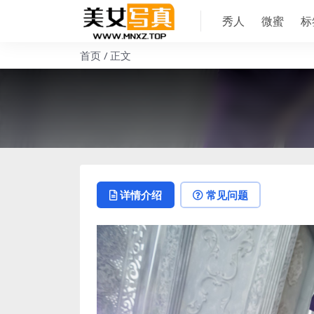
秀人
微蜜
标
首页
正文
详情介绍
常见问题