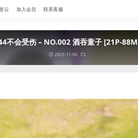
签云
加入会员
联系客服
44不会受伤 – NO.002 酒吞童子 [21P-88M
2025-11-06