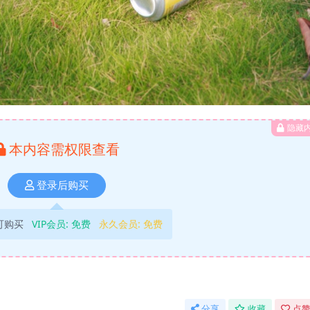
隐藏
本内容需权限查看
登录后购买
可购买
VIP会员:
免费
永久会员:
免费
分享
收藏
点赞