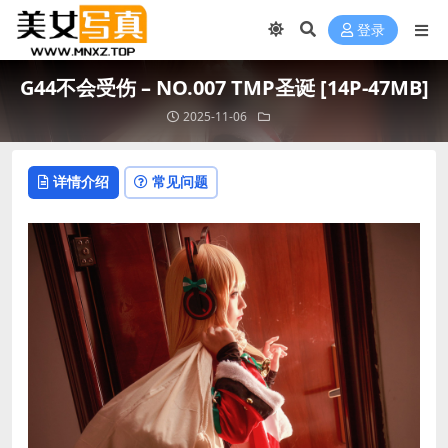
登录
G44不会受伤 – NO.007 TMP圣诞 [14P-47MB]
2025-11-06
详情介绍
常见问题