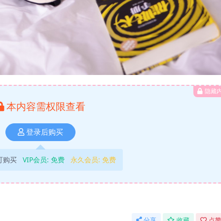
隐藏
本内容需权限查看
登录后购买
可购买
VIP会员:
免费
永久会员:
免费
分享
收藏
点赞