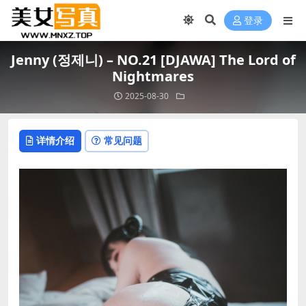
登录
Jenny (정제니) – NO.21 [DJAWA] The Lord of
Nightmares
2025-08-30
详情介绍
常见问题