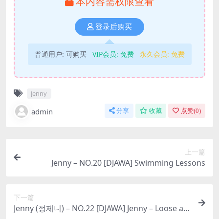
本内容需权限查看
登录后购买
普通用户:
可购买
VIP会员:
免费
永久会员:
免费
Jenny
admin
分享
收藏
点赞(
0
)
上一篇
Jenny – NO.20 [DJAWA] Swimming Lessons
下一篇
Jenny (정제니) – NO.22 [DJAWA] Jenny – Loose an