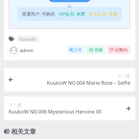
普通用户:
可购买
VIP会员:
免费
永久会员:
免费
KuukoW
admin
分享
收藏
点赞(
0
)
上一篇
KuukoW NO.004 Marie Rose – Selfie
下一篇
KuukoW NO.006 Mysterious Heroine XX
相关文章