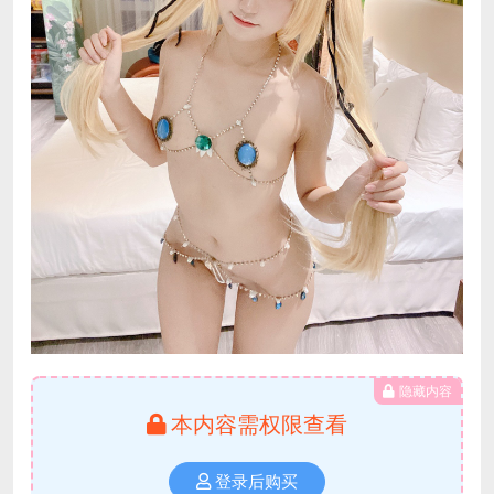
隐藏内容
本内容需权限查看
登录后购买