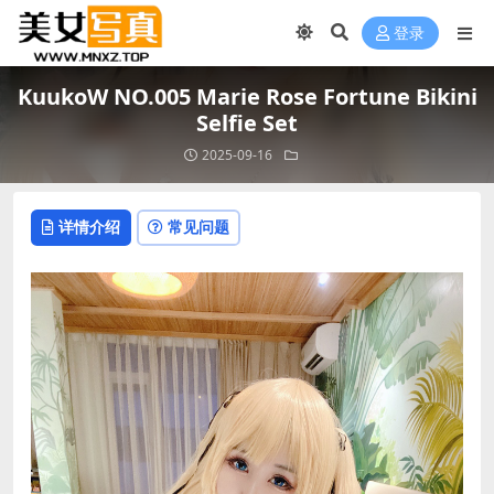
登录
KuukoW NO.005 Marie Rose Fortune Bikini
Selfie Set
2025-09-16
详情介绍
常见问题