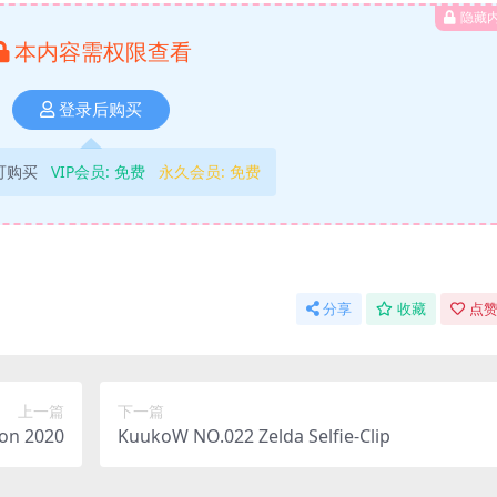
隐藏
本内容需权限查看
登录后购买
可购买
VIP会员:
免费
永久会员:
免费
分享
收藏
点赞
上一篇
下一篇
on 2020
KuukoW NO.022 Zelda Selfie-Clip