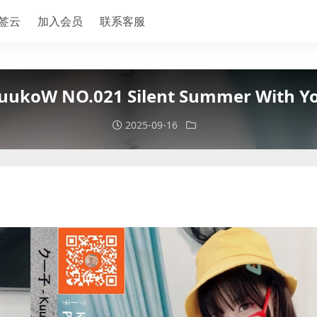
签云
加入会员
联系客服
uukoW NO.021 Silent Summer With Y
2025-09-16