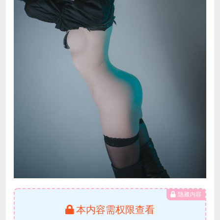
隐藏内容
本内容需权限查看