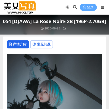
登录
054 [DJAWA] La Rose NoirE 2B [196P-2.70GB]
2026-06-25
详情介绍
常见问题