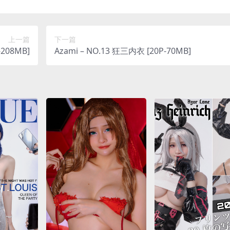
上一篇
下一篇
-208MB]
Azami – NO.13 狂三内衣 [20P-70MB]