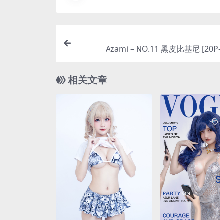
Azami – NO.11 黑皮比基尼 [20P
相关文章