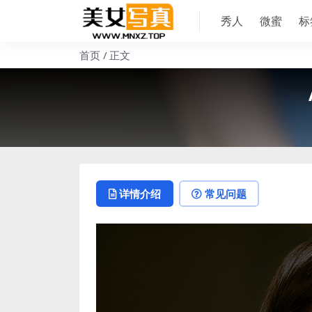
秀人
微蜜
标
首页
正文
详情介绍
常见问题