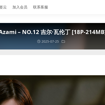
签云
加入会员
联系客服
Azami – NO.12 吉尔·瓦伦丁 [18P-214MB
2025-07-25