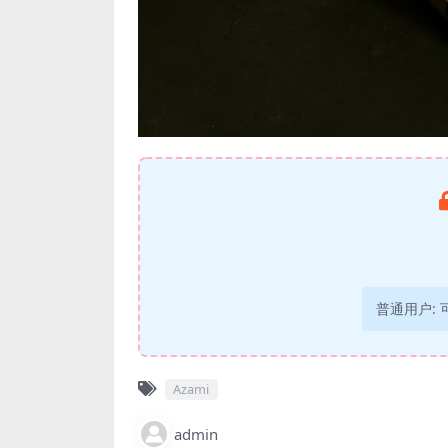
普通用户:
Azami
admin