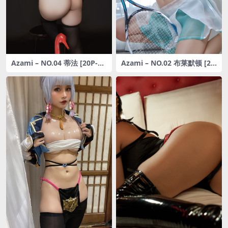
Azami – NO.04 蒂法 [20P-23
Azami – NO.02 布莱默顿 [23
3MB]
P-215MB]