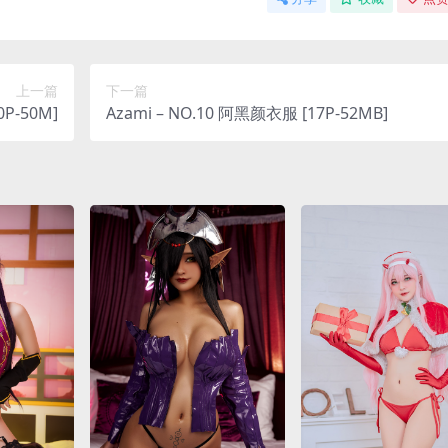
上一篇
下一篇
20P-50M]
Azami – NO.10 阿黑颜衣服 [17P-52MB]