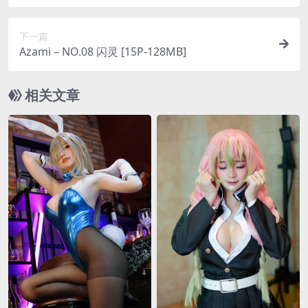
下一篇
Azami – NO.08 闪灵 [15P-128MB]
相关文章