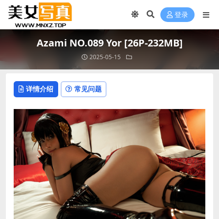
登录
Azami NO.089 Yor [26P-232MB]
2025-05-15
详情介绍
常见问题