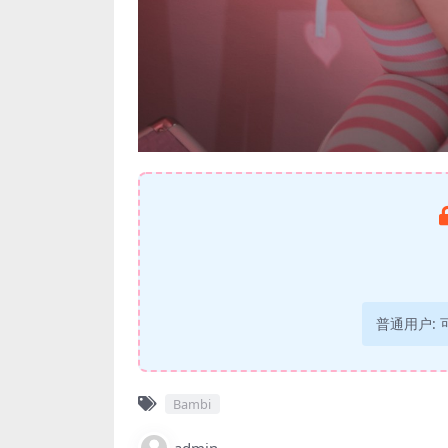
普通用户:
Bambi