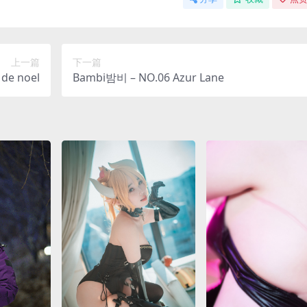
上一篇
下一篇
de noel
Bambi밤비 – NO.06 Azur Lane