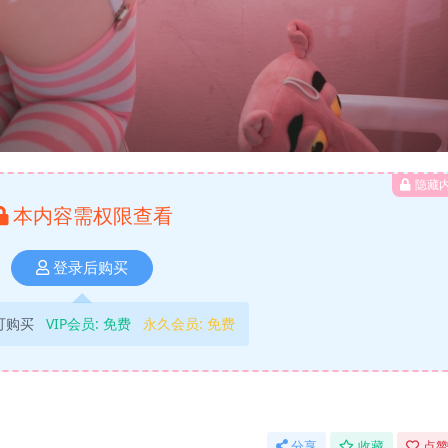
隐藏
本内容需权限查看
登录后购买
可购买
VIP会员:
免费
永久会员:
免费
分享
收藏
点赞