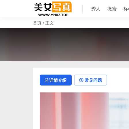
秀人
微蜜
标
首页
正文
详情介绍
常见问题