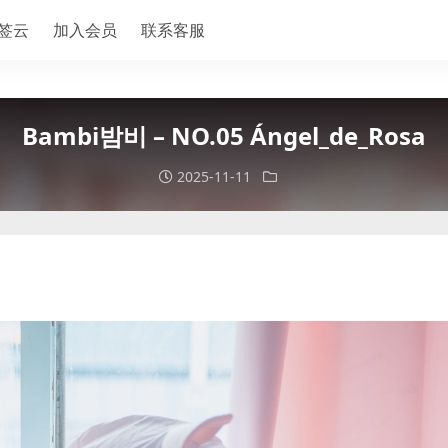
签云
加入会员
联系客服
Bambi밤비 – NO.05 Ángel_de_Rosa
2025-11-11