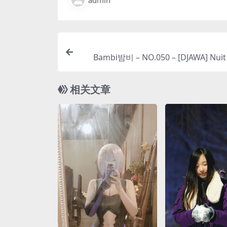
admin
Bambi밤비 – NO.050 – [DJAWA] Nuit 
相关文章