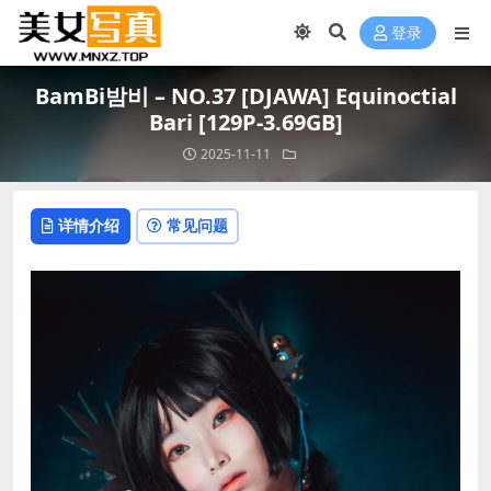
登录
BamBi밤비 – NO.37 [DJAWA] Equinoctial
Bari [129P-3.69GB]
2025-11-11
详情介绍
常见问题