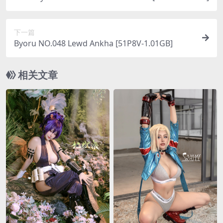
下一篇
Byoru NO.048 Lewd Ankha [51P8V-1.01GB]
相关文章