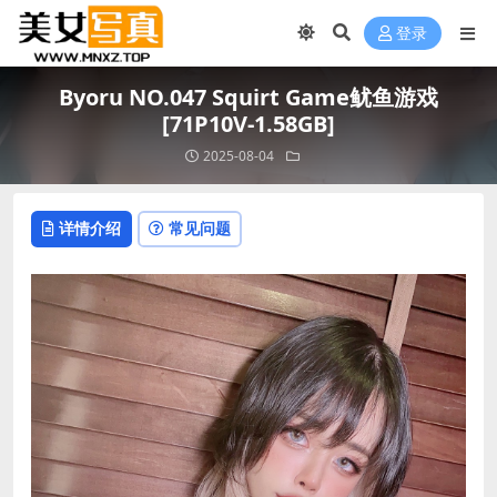
登录
Byoru NO.047 Squirt Game鱿鱼游戏
[71P10V-1.58GB]
2025-08-04
详情介绍
常见问题