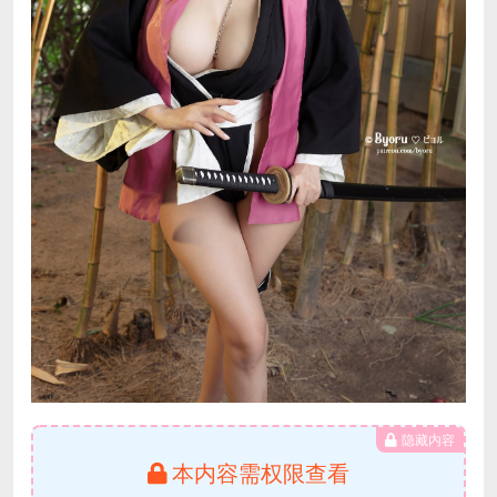
隐藏内容
本内容需权限查看