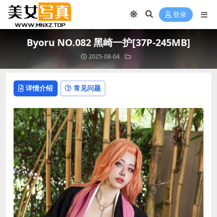
登录
Byoru NO.082 黑崎一护[37P-245MB]
2025-08-04
详情介绍
常见问题