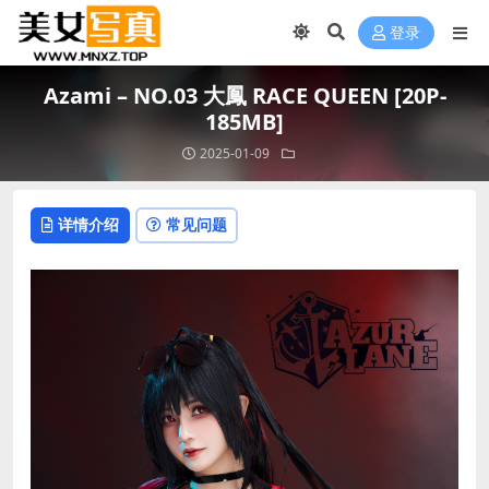
登录
Azami – NO.03 大鳳 RACE QUEEN [20P-
185MB]
2025-01-09
详情介绍
常见问题