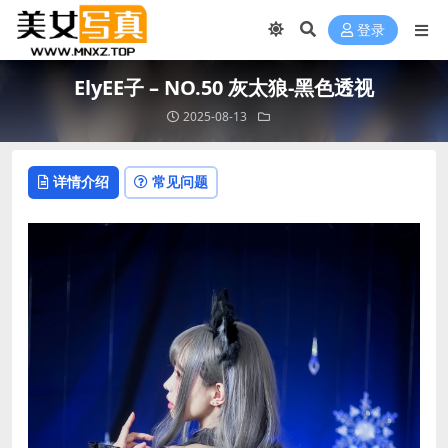
登录
ElyEE子 – NO.50 灰太狼-黑色透视
2025-08-13
详情介绍
常见问题