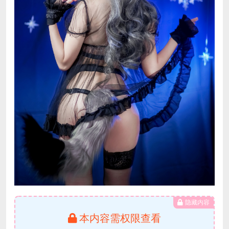
隐藏内容
本内容需权限查看