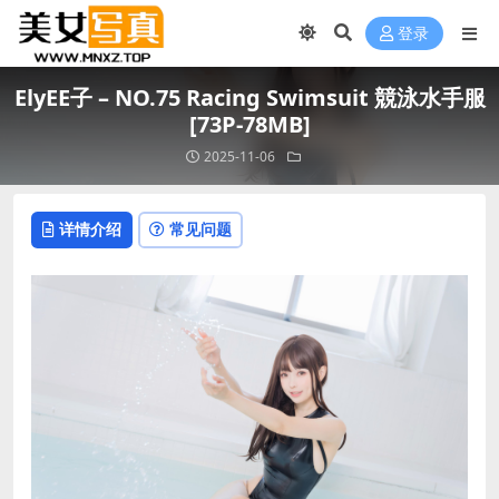
登录
ElyEE子 – NO.75 Racing Swimsuit 競泳水手服
[73P-78MB]
2025-11-06
详情介绍
常见问题