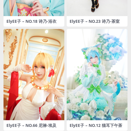
ElyEE子 – NO.18 诗乃-浴衣
ElyEE子 – NO.23 诗乃-茶室
ElyEE子 – NO.66 尼禄-埃及
ElyEE子 – NO.12 猫耳下午茶