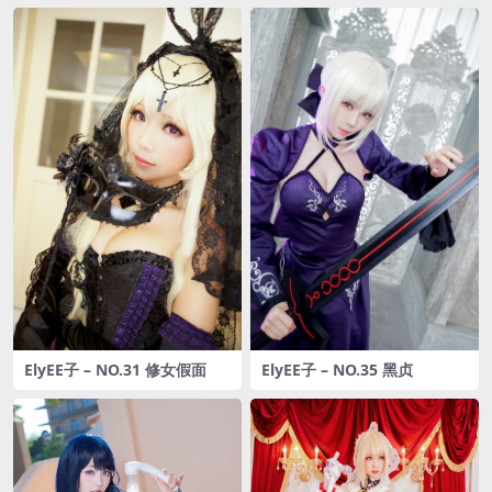
ElyEE子 – NO.31 修女假面
ElyEE子 – NO.35 黑贞